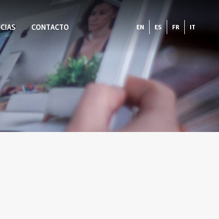
CIAS
CONTACTO
EN
ES
FR
IT