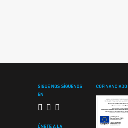
SIGUE NOS SÍGUENOS
COFINANCIADO
EN
ÚNETE A LA