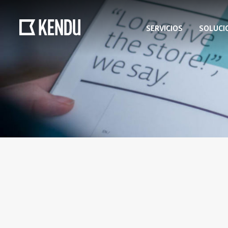
SERVICIOS
SOLUCI