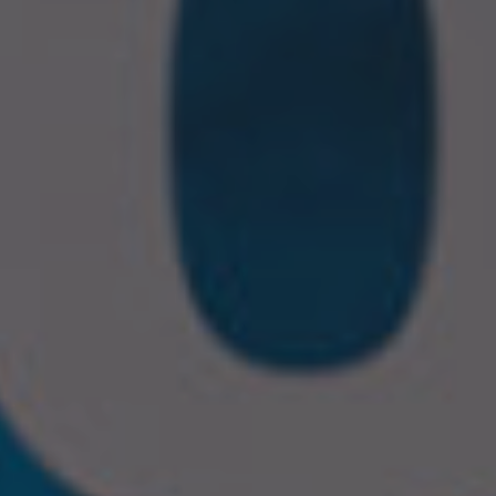
Servicios