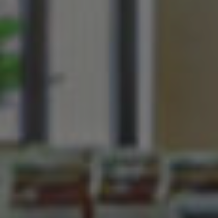
Servicios