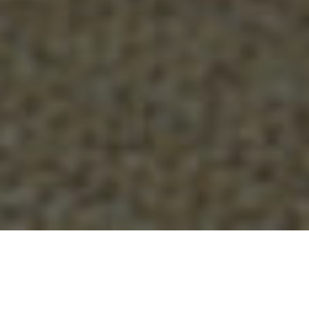
Diseño de soluciones de
comunicación para retail