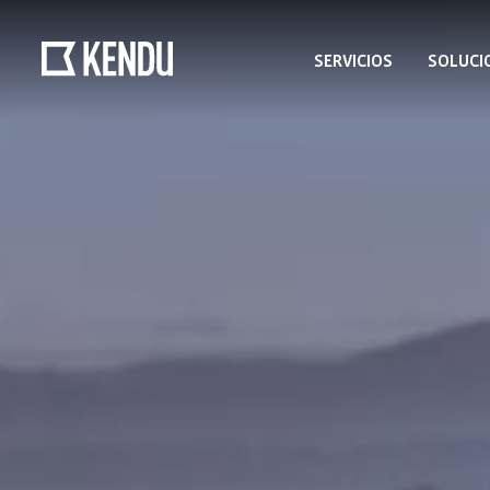
SERVICIOS
SOLUCI