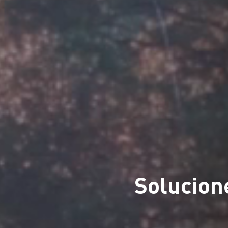
Solucion