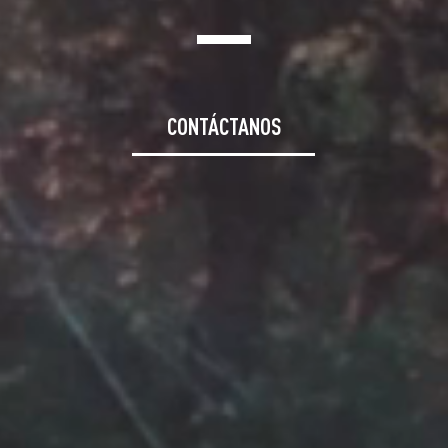
CONTÁCTANOS