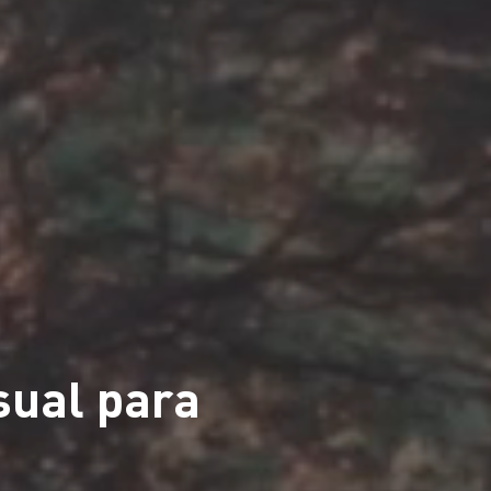
sual para