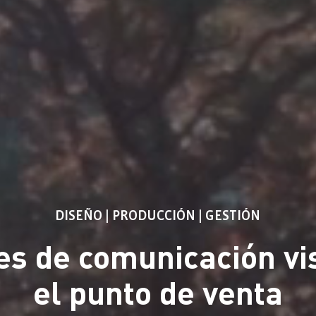
DISEÑO | PRODUCCIÓN | GESTIÓN
es de comunicación vi
el punto de venta