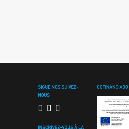
SIGUE NOS SUIVEZ-
COFINANCIADO
NOUS
INSCRIVEZ-VOUS À LA