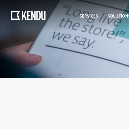
SERVICES
SOLUTION