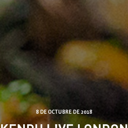
8 DE OCTUBRE DE 2018