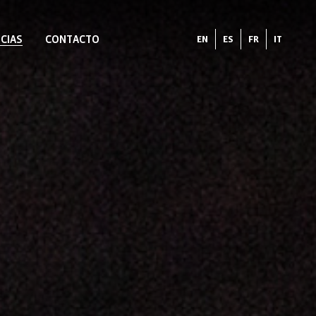
CIAS
CONTACTO
EN
ES
FR
IT