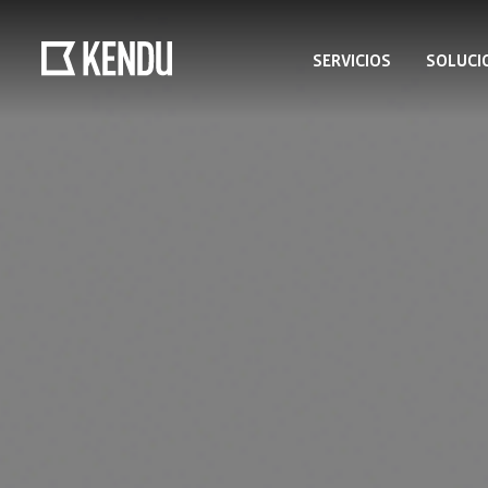
SERVICIOS
SOLUCI