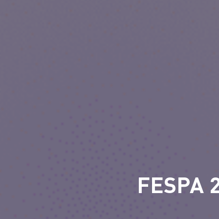
FESPA 2