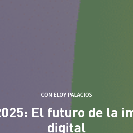
CON ELOY PALACIOS
025: El futuro de la i
digital