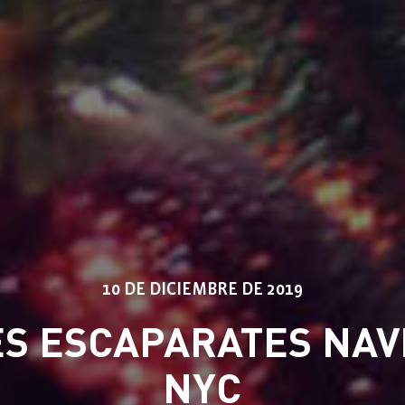
10 DE DICIEMBRE DE 2019
S ESCAPARATES NAV
NYC