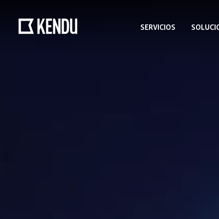
SERVICIOS
SOLUCI