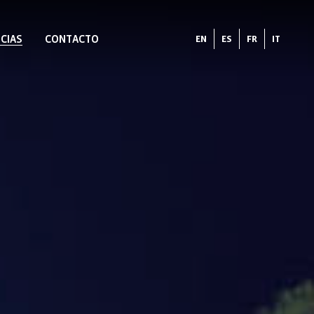
CIAS
CONTACTO
EN
ES
FR
IT