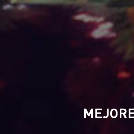
MEJORE