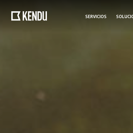
SERVICIOS
SOLUCI