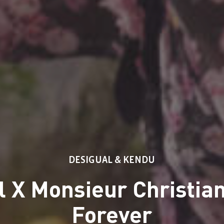
DESIGUAL & KENDU
l X Monsieur Christian
Forever