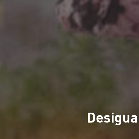
Desigua