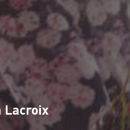
 Lacroix