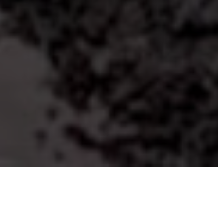
Kendu