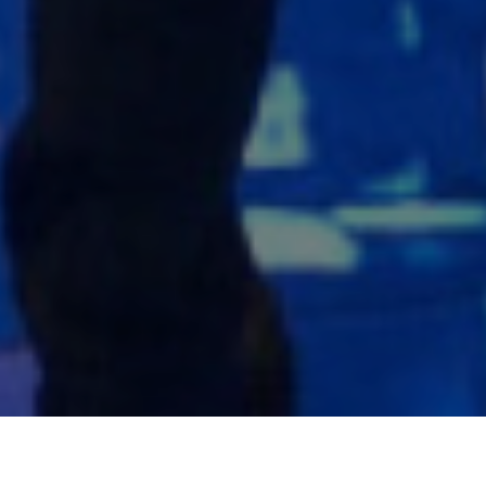
LE DÉFI