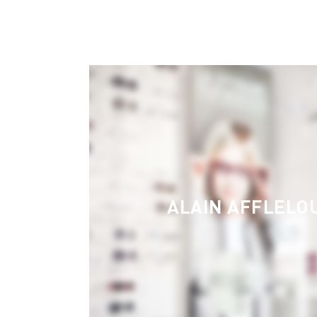
ALAIN AFFLELO