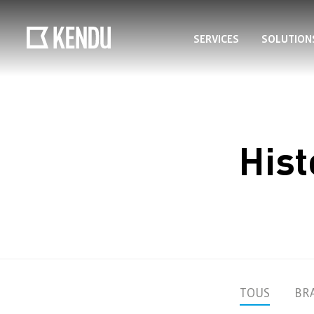
SERVICES
SOLUTION
Hist
TOUS
BR