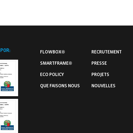
 POR:
FLOWBOX®
RECRUTEMENT
SMARTFRAME®
PRESSE
ECO POLICY
PROJETS
QUE FAISONS NOUS
NOUVELLES