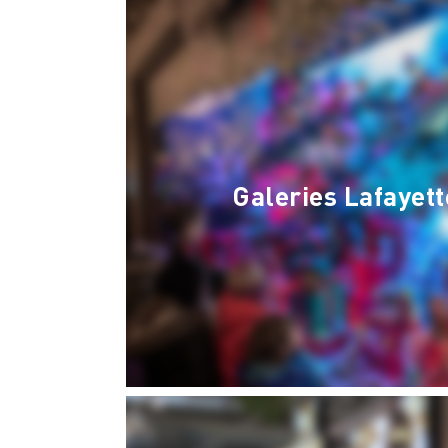
Galeries Lafayet