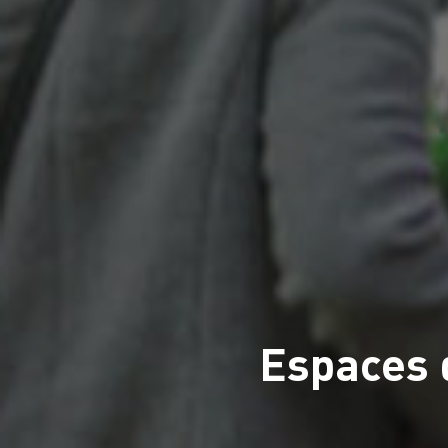
Espaces 