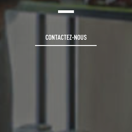
CONTACTEZ-NOUS