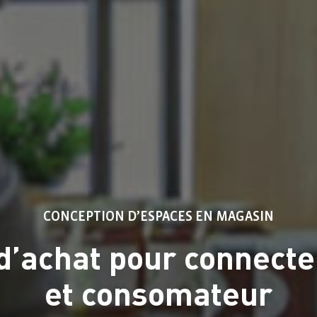
CONCEPTION D’ESPACES EN MAGASIN
d’achat pour connect
et consomateur