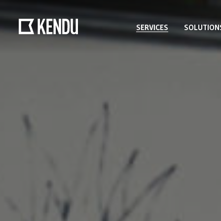
SERVICES
SOLUTION