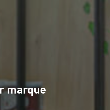
er marque