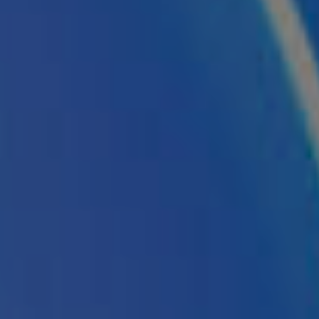
Servicios