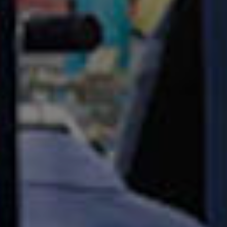
Servicios