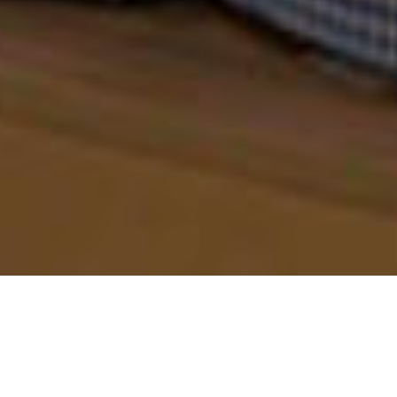
EL DESAFÍO
Soluciones personalizadas