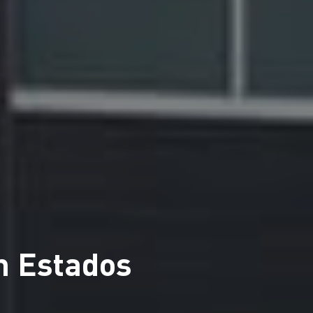
n Estados