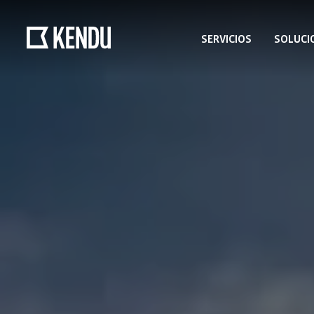
SERVICIOS
SOLUCI