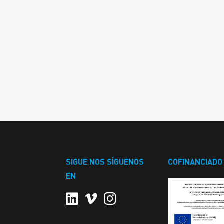
SIGUE NOS SÍGUENOS
COFINANCIADO
EN