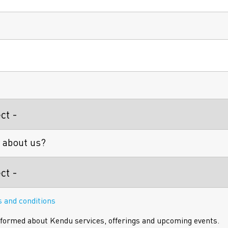
 about us?
 and conditions
formed about Kendu services, offerings and upcoming events.