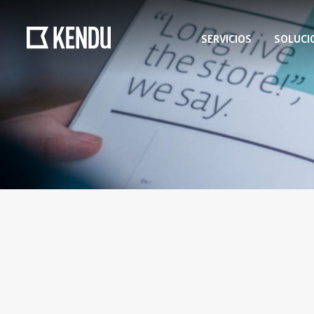
SERVICIOS
SOLUCI