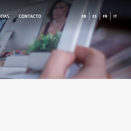
CIAS
CONTACTO
EN
ES
FR
IT