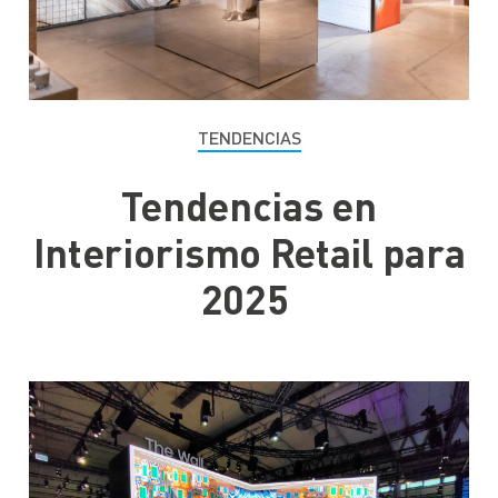
TENDENCIAS
Tendencias en
Interiorismo Retail para
2025