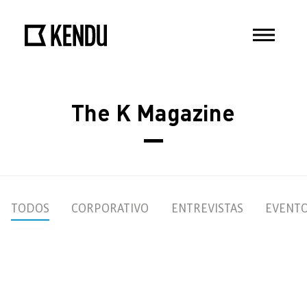
The K Magazine
TODOS
CORPORATIVO
ENTREVISTAS
EVENT