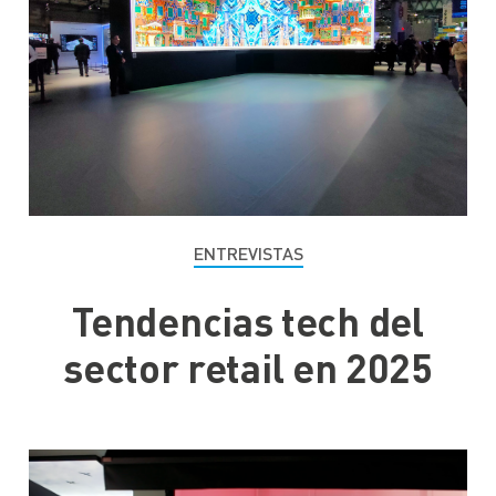
ENTREVISTAS
Tendencias tech del
sector retail en 2025