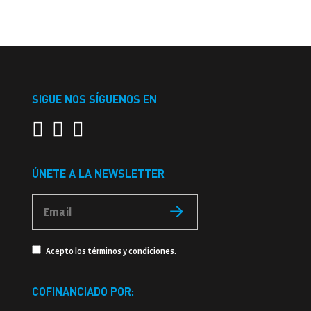
SIGUE NOS SÍGUENOS EN
ÚNETE A LA NEWSLETTER
Acepto los
términos y condiciones
.
COFINANCIADO POR: