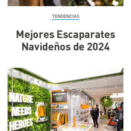
TENDENCIAS
Mejores Escaparates
Navideños de 2024