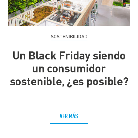
SOSTENIBILIDAD
Un Black Friday siendo
un consumidor
sostenible, ¿es posible?
VER MÁS