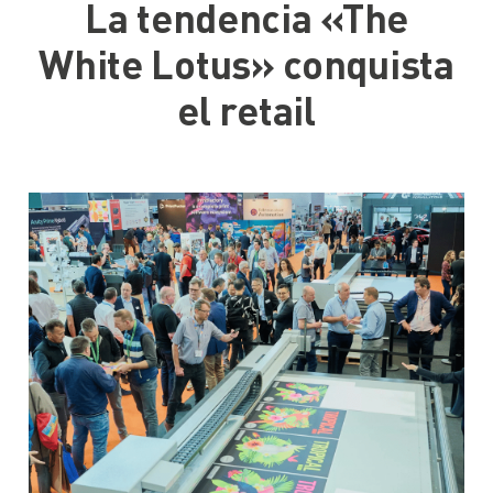
La tendencia «The
White Lotus» conquista
el retail