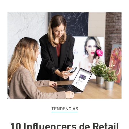
TENDENCIAS
10 Influencers de Retail