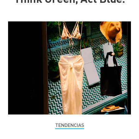
TENDENCIAS