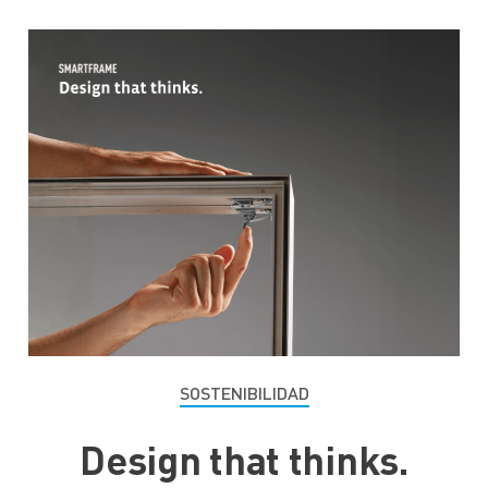
SOSTENIBILIDAD
Design that thinks.