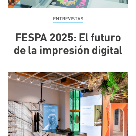
ENTREVISTAS
FESPA 2025: El futuro
de la impresión digital