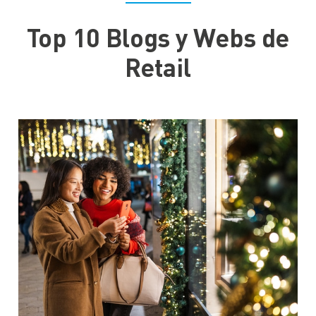
Top 10 Blogs y Webs de
Retail