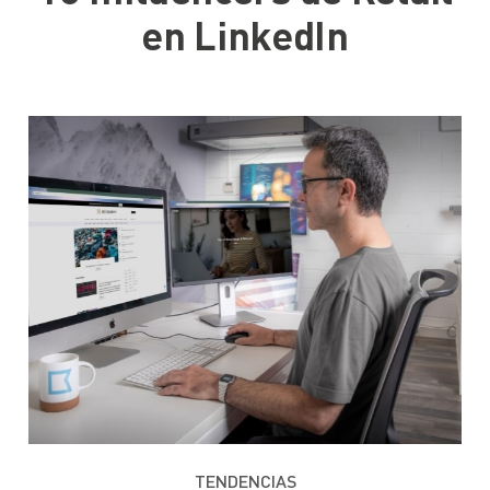
en LinkedIn
TENDENCIAS