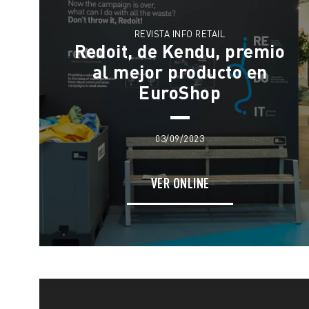
REVISTA INFO RETAIL
Redoit, de Kendu, premio
al mejor producto en
EuroShop
03/09/2023
VER ONLINE