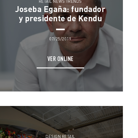
RETAIL NEWS TRENDS
Joseba Egaña: fundador
y presidente de Kendu
07/25/2019
VER ONLINE
DESIGN RETAIL