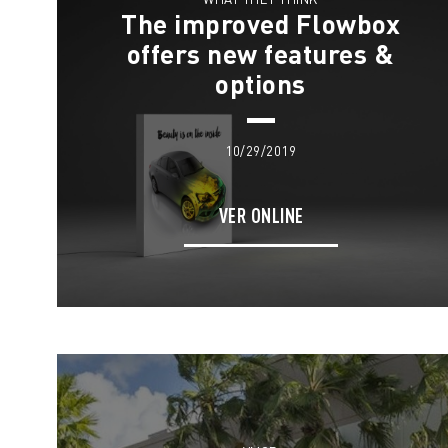
The improved Flowbox
offers new features &
options
10/29/2019
VER ONLINE