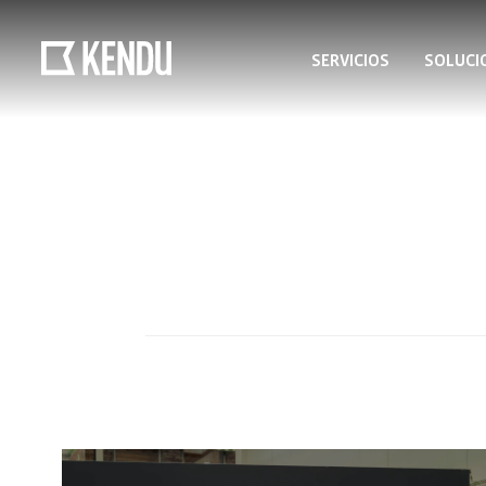
SERVICIOS
SOLUCI