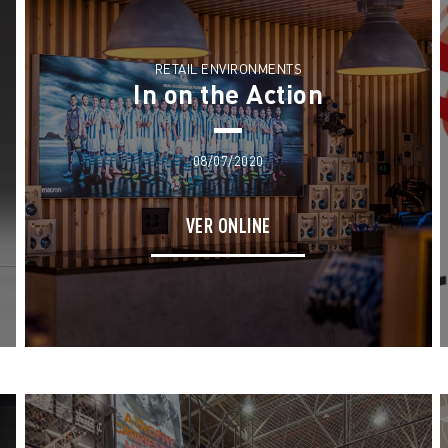
RETAIL ENVIRONMENTS
In on the Action
08/07/2020
VER ONLINE