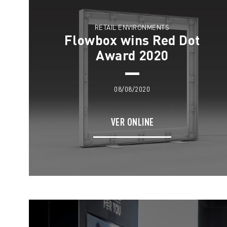
RETAIL ENVIRONMENTS
Flowbox wins Red Dot
Award 2020
08/08/2020
VER ONLINE