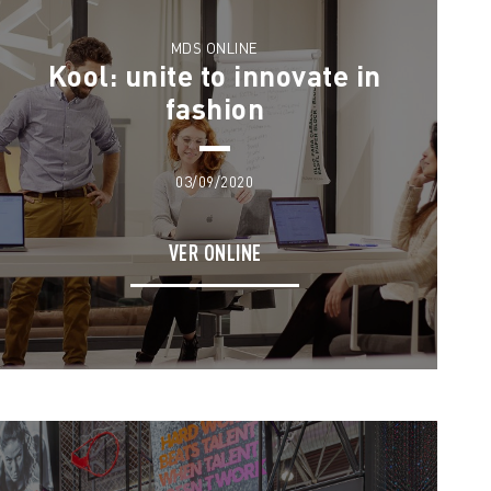
MDS ONLINE
Kool: unite to innovate in
fashion
03/09/2020
VER ONLINE