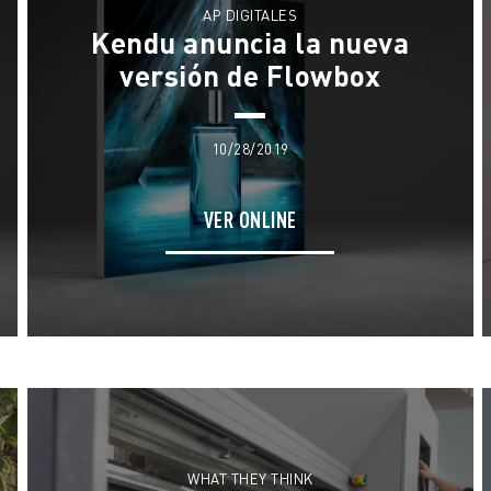
AP DIGITALES
Kendu anuncia la nueva
versión de Flowbox
10/28/2019
VER ONLINE
WHAT THEY THINK