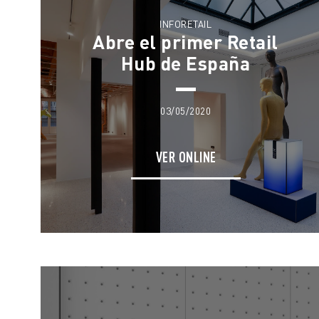
INFORETAIL
Abre el primer Retail
Hub de España
03/05/2020
VER ONLINE