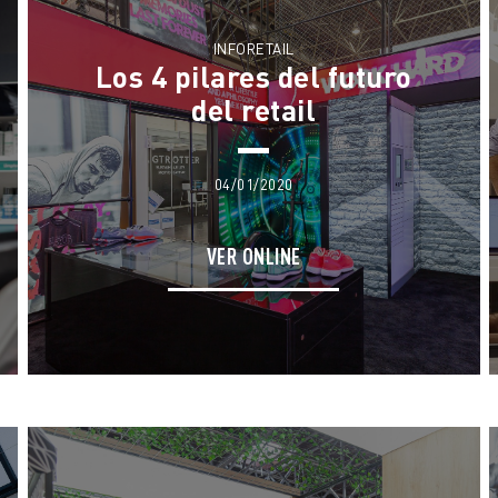
INFORETAIL
Los 4 pilares del futuro
del retail
04/01/2020
VER ONLINE