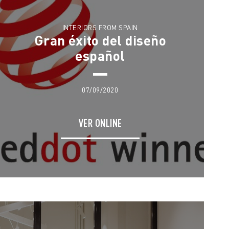
INTERIORS FROM SPAIN
Gran éxito del diseño
español
07/09/2020
VER ONLINE