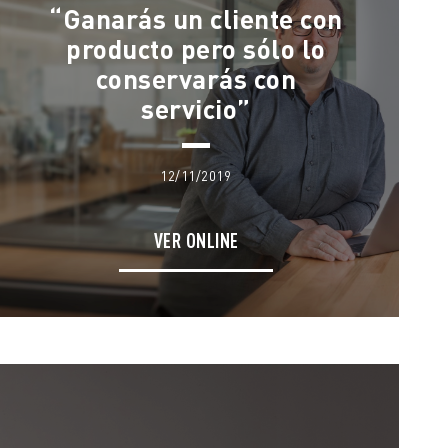
“Ganarás un cliente con
producto pero sólo lo
conservarás con
servicio”
12/11/2019
VER ONLINE