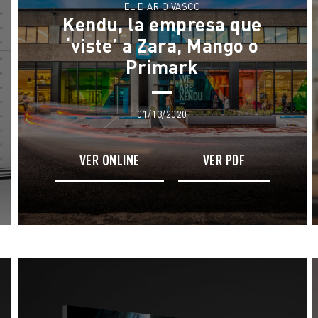
EL DIARIO VASCO
Kendu, la empresa que
‘viste’ a Zara, Mango o
Primark
01/13/2020
VER ONLINE
VER PDF