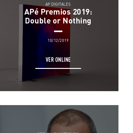
AP DIGITALES
APé Premios 2019:
Double or Nothing
10/12/2019
VER ONLINE