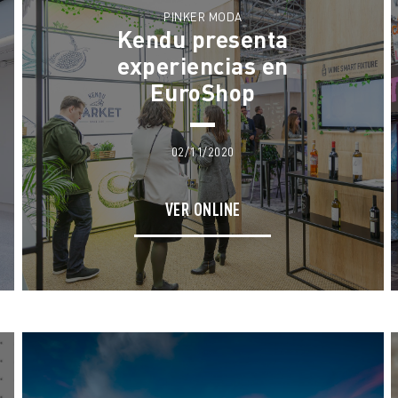
PINKER MODA
Kendu presenta
experiencias en
EuroShop
02/11/2020
VER ONLINE