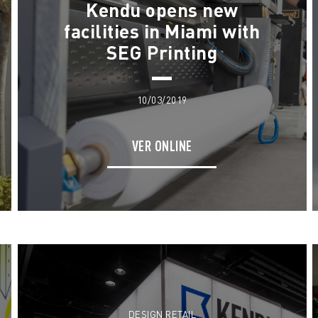
Kendu opens new
facilities in Miami with
SEG Printing
10/03/2019
VER ONLINE
DESIGN RETAIL