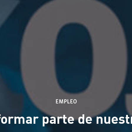
EMPLEO
formar parte de nuest