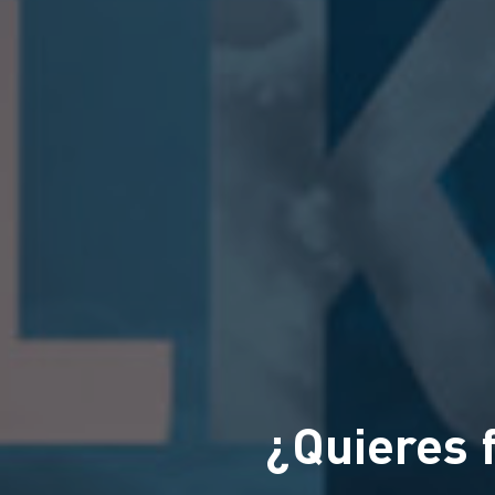
¿Quieres 