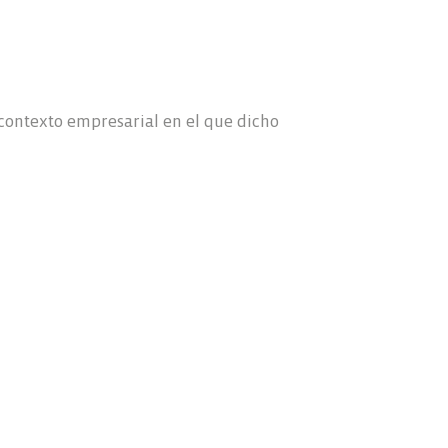
 contexto empresarial en el que dicho