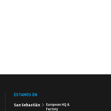
ESTAMOS EN
San Sebastián
European HQ &
Factory