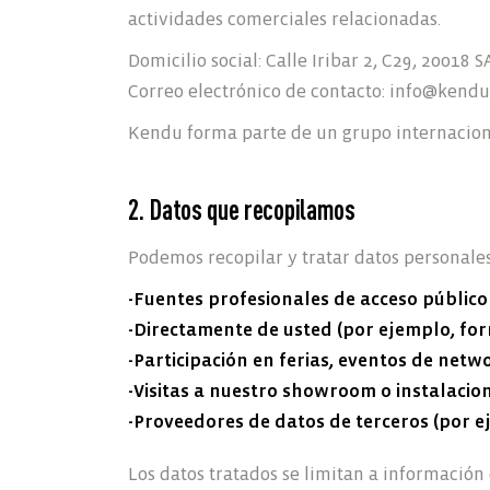
actividades comerciales relacionadas.
Domicilio social: Calle Iribar 2, C29, 2001
Correo electrónico de contacto:
info@kendu
Kendu forma parte de un grupo internaciona
2. Datos que recopilamos
Podemos recopilar y tratar datos personales 
-Fuentes profesionales de acceso público
-Directamente de usted (por ejemplo, for
-Participación en ferias, eventos de net
-Visitas a nuestro showroom o instalacio
-Proveedores de datos de terceros (por 
Los datos tratados se limitan a información