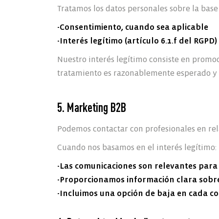
Tratamos los datos personales sobre la base
-Consentimiento, cuando sea aplicable
-Interés legítimo (artículo 6.1.f del RGP
Nuestro interés legítimo consiste en promoc
tratamiento es razonablemente esperado y
5. Marketing B2B
Podemos contactar con profesionales en rela
Cuando nos basamos en el interés legítimo:
-Las comunicaciones son relevantes para e
-Proporcionamos información clara sobr
-Incluimos una opción de baja en cada c