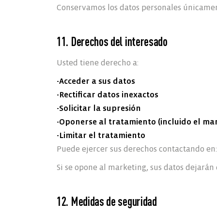
Conservamos los datos personales únicamen
11. Derechos del interesado
Usted tiene derecho a:
-Acceder a sus datos
-Rectificar datos inexactos
-Solicitar la supresión
-Oponerse al tratamiento (incluido el ma
-Limitar el tratamiento
Puede ejercer sus derechos contactando e
Si se opone al marketing, sus datos dejarán 
12. Medidas de seguridad