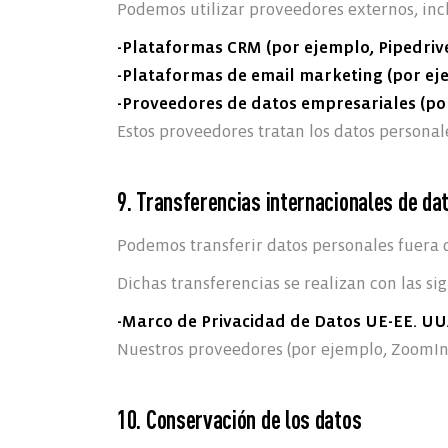
Podemos utilizar proveedores externos, inc
-Plataformas CRM (por ejemplo, Pipedriv
-Plataformas de email marketing (por ej
-Proveedores de datos empresariales (po
Estos proveedores tratan los datos personal
9. Transferencias internacionales de da
Podemos transferir datos personales fuera 
Dichas transferencias se realizan con las si
-Marco de Privacidad de Datos UE-EE. UU
Nuestros proveedores (por ejemplo, ZoomInf
10. Conservación de los datos