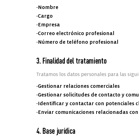
-Nombre
-Cargo
-Empresa
-Correo electrónico profesional
-Número de teléfono profesional
3. Finalidad del tratamiento
Tratamos los datos personales para las sigui
-Gestionar relaciones comerciales
-Gestionar solicitudes de contacto y com
-Identificar y contactar con potenciales 
-Enviar comunicaciones relacionadas con 
4. Base jurídica