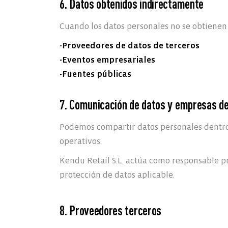
6. Datos obtenidos indirectamente
Cuando los datos personales no se obtiene
-Proveedores de datos de terceros
-Eventos empresariales
-Fuentes públicas
7. Comunicación de datos y empresas de
Podemos compartir datos personales dentro 
operativos.
Kendu Retail S.L. actúa como responsable pr
protección de datos aplicable.
8. Proveedores terceros