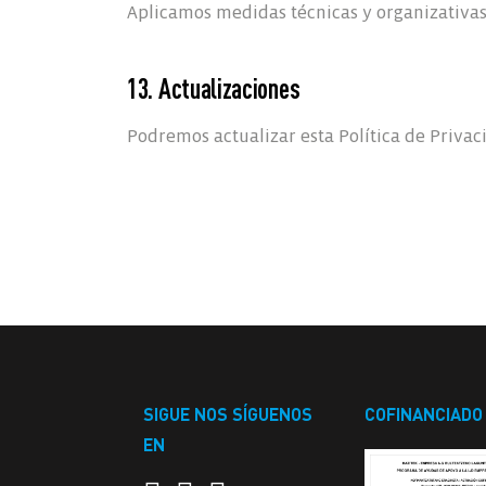
Aplicamos medidas técnicas y organizativas
13. Actualizaciones
Podremos actualizar esta Política de Priva
SIGUE NOS SÍGUENOS
COFINANCIADO
EN