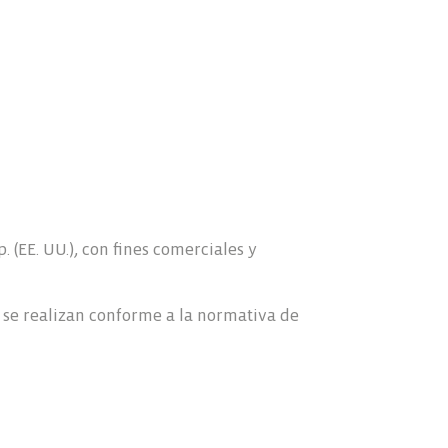
EE. UU.), con fines comerciales y
o se realizan conforme a la normativa de