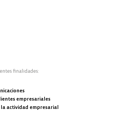
entes finalidades:
unicaciones
clientes empresariales
la actividad empresarial