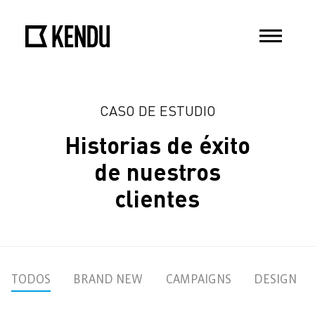
CASO DE ESTUDIO
Historias de éxito
de nuestros
clientes
TODOS
BRAND NEW
CAMPAIGNS
DESIGN