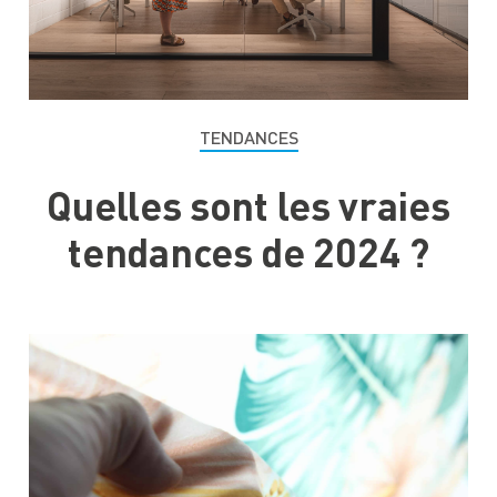
TENDANCES
Quelles sont les vraies
tendances de 2024 ?