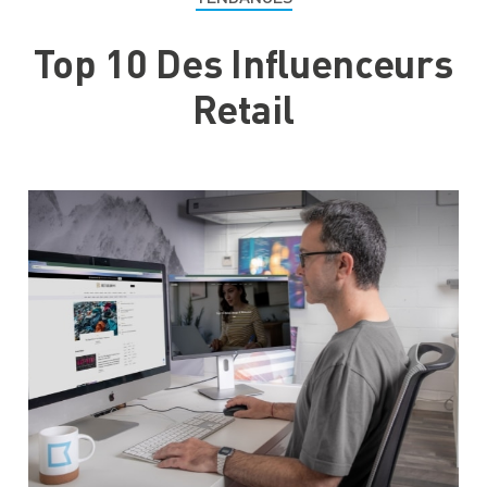
Top 10 Des Influenceurs
Retail