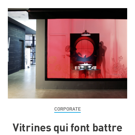
CORPORATE
Vitrines qui font battre