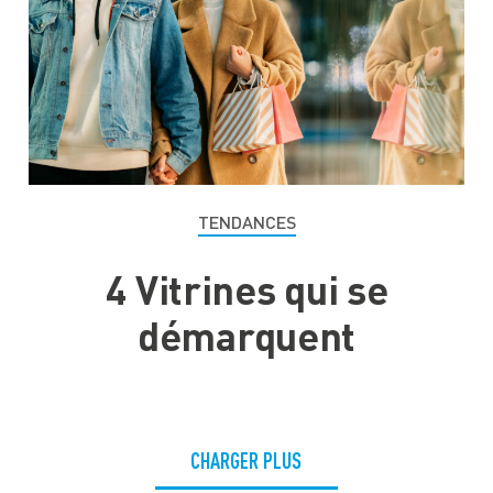
TENDANCES
4 Vitrines qui se
démarquent
CHARGER PLUS