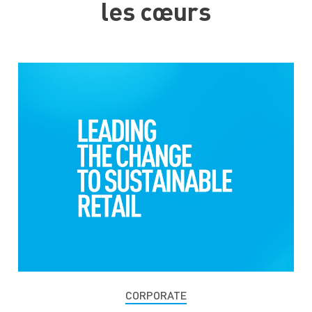
les cœurs
CORPORATE