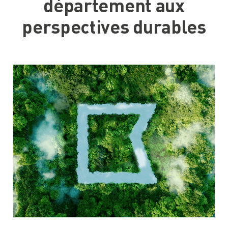
département aux
perspectives durables