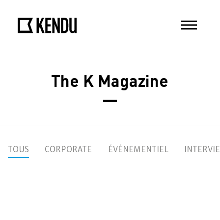
The K Magazine
TOUS
CORPORATE
ÉVÉNEMENTIEL
INTERVI