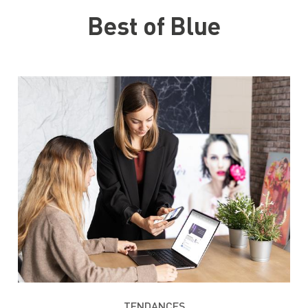
Best of Blue
TENDANCES