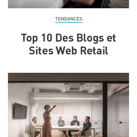
TENDANCES
Top 10 Des Blogs et
Sites Web Retail