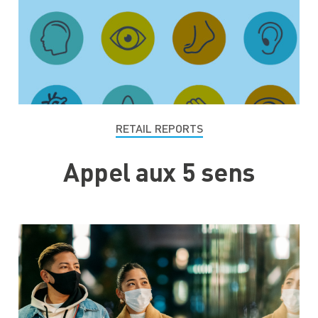
RETAIL REPORTS
Appel aux 5 sens