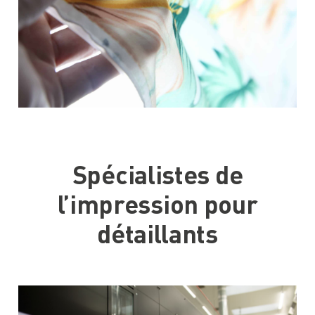
Spécialistes de
l’impression pour
détaillants