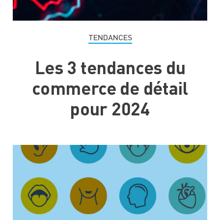
TENDANCES
Les 3 tendances du
commerce de détail
pour 2024