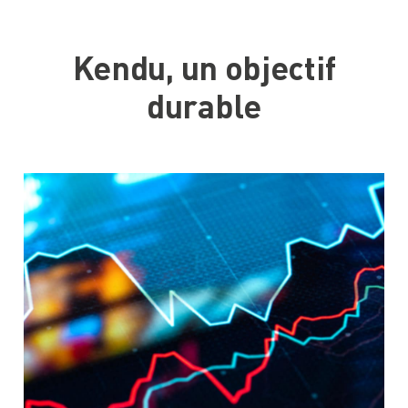
Kendu, un objectif
durable