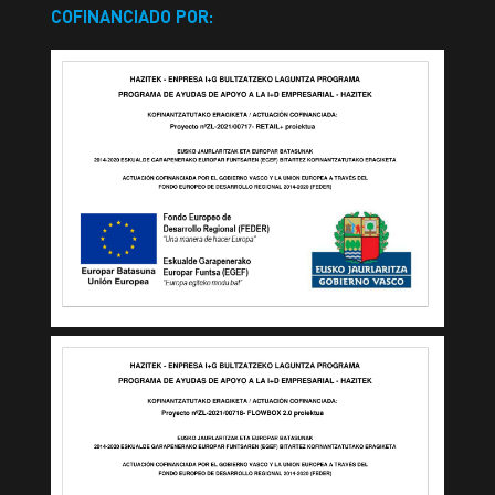
COFINANCIADO POR: